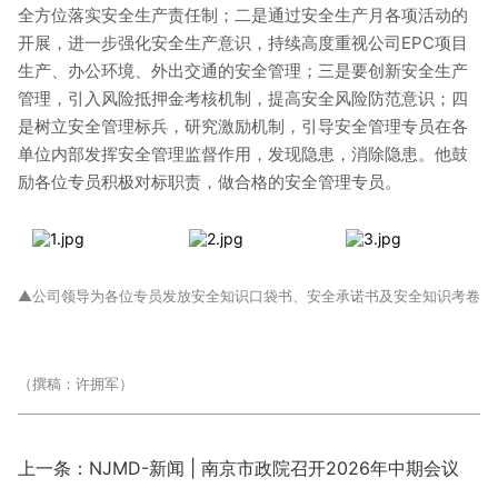
全方位落实安全生产责任制；二是通过安全生产月各项活动的
开展，进一步强化安全生产意识，持续高度重视公司EPC项目
生产、办公环境、外出交通的安全管理；三是要创新安全生产
管理，引入风险抵押金考核机制，提高安全风险防范意识；四
是树立安全管理标兵，研究激励机制，引导安全管理专员在各
单位内部发挥安全管理监督作用，发现隐患，消除隐患。他鼓
励各位专员积极对标职责，做合格的安全管理专员。
▲公司领导为各位专员发放安全知识口袋书、安全承诺书及安全知识考卷
（撰稿：许拥军）
上一条：NJMD-新闻 | 南京市政院召开2026年中期会议