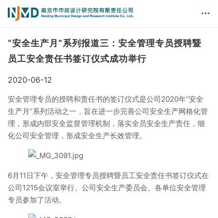
“安全生产月”系列报道三：安全管理专员授聘暨
员工安全责任书签订仪式成功举行
2020-06-12
安全管理专员的授聘和责任书的签订仪式是公司2020年“安全
生产月”系列活动之一，旨在进一步完善公司安全生产网格化管
理，形成内部安全监督管理机制，落实全员安全生产责任，细
化公司安全管理，形成安全生产长效管理。
6月11日下午，安全管理专员授聘暨员工安全责任书签订仪式在
公司1215会议室举行。公司安全生产委员会、各单位安全管理
专员参加了活动。