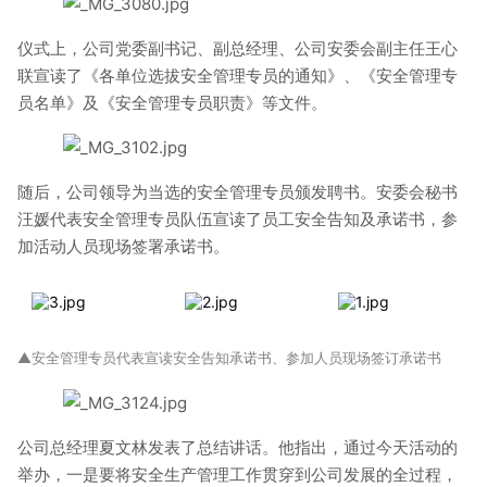
仪式上，公司党委副书记、副总经理、公司安委会副主任王心
联宣读了《各单位选拔安全管理专员的通知》、《安全管理专
员名单》及《安全管理专员职责》等文件。
随后，公司领导为当选的安全管理专员颁发聘书。安委会秘书
汪媛代表安全管理专员队伍宣读了员工安全告知及承诺书，参
加活动人员现场签署承诺书。
▲安全管理专员代表宣读安全告知承诺书、参加人员现场签订承诺书
公司总经理夏文林发表了总结讲话。他指出，通过今天活动的
举办，一是要将安全生产管理工作贯穿到公司发展的全过程，