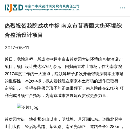
热烈祝贺我院成功中标 南京市苜蓿园大街环境综
合整治设计项目
2017-05-11
近日，我院道桥一所成功中标南京市苜蓿园大街环境综合整治设计
项目，项目设计费达376万余元，回归南京本土市场，作为南京院
2017年度工作的一大重点，院领导班子多次开会强调深耕本土市场
的重要性，本次中标，标志着我院在南京本土市场的运作已取得一
定的进步，希望在院领导班子的正确带领下，南京院能在2017年顺
利完成各项生产指标，为南京城市发展建设贡献更多力量。
苜蓿园大街，地处紫金山以南，明城墙、月牙湖以东。道路北起中
山门大街，经后标营路、紫金路、南至光华路，道路全长2.28km，