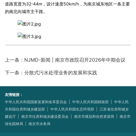
道路宽度为32-44m，设计速度50km/h，为南京城东地区一条主要
的南北向城市主干路。
上一条：NJMD-新闻 | 南京市政院召开2026年中期会议
下一条：分散式污水处理业务的发展和实践
友情链接：
中华人民共和国国家发展和改革委员会
|
中华人民共和国财政部
|
中华人民
共和国住房和城乡建设部
|
中华人民共和国生态环境部
|
江苏省住房和城乡
建设厅
|
南京市住房和城乡建设委员会
|
南京市规划和自然资源局
|
南京市
绿化园林局
|
南京市水务局